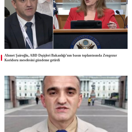
Ahmet Şairoğlu, ABD Dışişleri Bakanlığı’nın basın toplantısında Zengezur
Koridoru meselesini gündeme getirdi