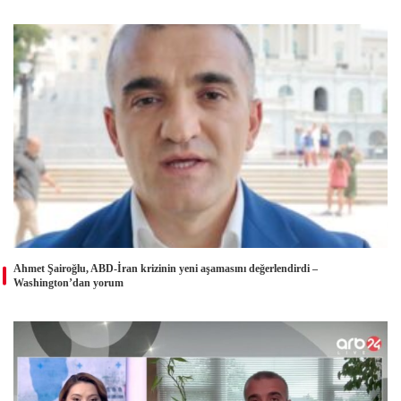
Ahmet Şairoğlu, ABD-İran krizinin yeni aşamasını değerlendirdi –
Washington’dan yorum