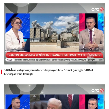
ABD-İran çatışması yeni ülkeleri kapsayabilir – Ahmet Şairoğlu ARB24
Televizyonu’na konuştu