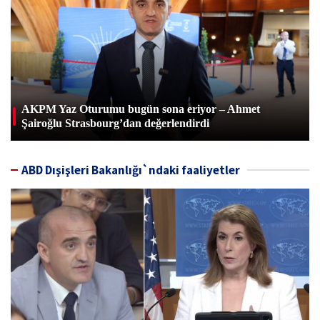
AKPM Yaz Oturumu bugün sona eriyor – Ahmet
Şairoğlu Strasbourg’dan değerlendirdi
ABD Dışişleri Bakanlığı`ndaki faaliyetler