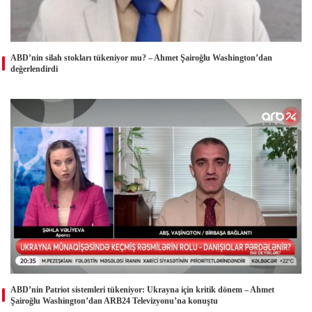
ABD’nin silah stokları tükeniyor mu? – Ahmet Şairoğlu Washington’dan
değerlendirdi
ABD’nin Patriot sistemleri tükeniyor: Ukrayna için kritik dönem – Ahmet
Şairoğlu Washington’dan ARB24 Televizyonu’na konuştu